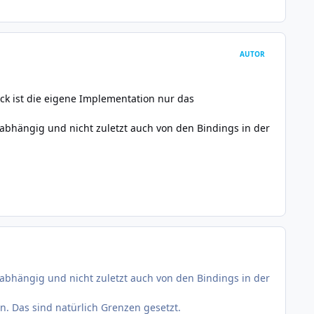
AUTOR
k ist die eigene Implementation nur das
 abhängig und nicht zuletzt auch von den Bindings in der
 abhängig und nicht zuletzt auch von den Bindings in der
n. Das sind natürlich Grenzen gesetzt.