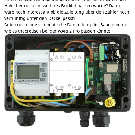
Höhe her noch ein weiteres Bricklet passen würde? Dann
wäre noch interessant ob die Zuleitung über den Zähler noch
vernünftig unter den Deckel passt?
Anbei noch eine schematische Darstellung der Bauelemente
wie es theoretisch bei der WARP2 Pro passen könnte.