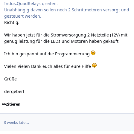
Indus.QuadRelays greifen.
Unabhängig davon sollen noch 2 Schrittmotoren versorgt und
gesteuert werden.
Richtig.
Wir haben jetzt für die Stromversorgung 2 Netzteile (12V) mit
genug leistung für die LEDs und Motoren haben gekauft.
Ich bin gespannt auf die Programmierung
Vielen Vielen Dank euch alles für eure Hilfe
Grüße
dergeberl
Zitieren
3 weeks later...