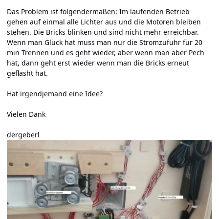
Das Problem ist folgendermaßen: Im laufenden Betrieb
gehen auf einmal alle Lichter aus und die Motoren bleiben
stehen. Die Bricks blinken und sind nicht mehr erreichbar.
Wenn man Glück hat muss man nur die Stromzufuhr für 20
min Trennen und es geht wieder, aber wenn man aber Pech
hat, dann geht erst wieder wenn man die Bricks erneut
geflasht hat.
Hat irgendjemand eine Idee?
Vielen Dank
dergeberl