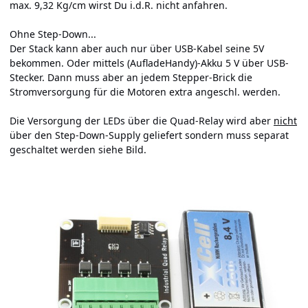
max. 9,32 Kg/cm wirst Du i.d.R. nicht anfahren.
Ohne Step-Down...
Der Stack kann aber auch nur über USB-Kabel seine 5V
bekommen. Oder mittels (AufladeHandy)-Akku 5 V über USB-
Stecker. Dann muss aber an jedem Stepper-Brick die
Stromversorgung für die Motoren extra angeschl. werden.
Die Versorgung der LEDs über die Quad-Relay wird aber
nicht
über den Step-Down-Supply geliefert sondern muss separat
geschaltet werden siehe Bild.