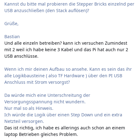
Kannst du bitte mal probieren die Stepper Bricks einzelnd per
USB anzuschließen (den Stack auflösen)?
Grüße,
Bastian
Und alle einzeln betreiben? kann ich versuchen Zumindest
mit 2 weil ich habe keine 3 Kabel und das Pi hat auch nur 2
USB anschlüsse.
Wenn ich mir deinen Aufbau so ansehe. Kann es sein das ihr
alle Logikbausteine ( also TF Hardware ) über den PI USB
Anschluss mit Strom versorgst?
Da würde mich eine Unterschreitung der
Versorgungsspannung nicht wundern.
Nur mal so als Hinweis.
Ich würde die Logik über einen Step Down und ein extra
Netzteil versorgen.
Das ist richtig, ich habe es allerings auch schon an einem
laptop Betrieben gleiches Problem.