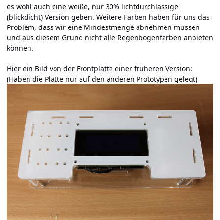
es wohl auch eine weiße, nur 30% lichtdurchlässige
(blickdicht) Version geben. Weitere Farben haben für uns das
Problem, dass wir eine Mindestmenge abnehmen müssen
und aus diesem Grund nicht alle Regenbogenfarben anbieten
können.
Hier ein Bild von der Frontplatte einer früheren Version:
(Haben die Platte nur auf den anderen Prototypen gelegt)