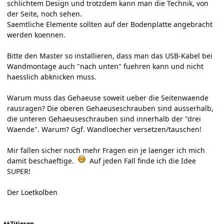
schlichtem Design und trotzdem kann man die Technik, von
der Seite, noch sehen.
Saemtliche Elemente sollten auf der Bodenplatte angebracht
werden koennen.
Bitte den Master so installieren, dass man das USB-Kabel bei
Wandmontage auch "nach unten" fuehren kann und nicht
haesslich abknicken muss.
Warum muss das Gehaeuse soweit ueber die Seitenwaende
rausragen? Die oberen Gehaeuseschrauben sind ausserhalb,
die unteren Gehaeuseschrauben sind innerhalb der "drei
Waende". Warum? Ggf. Wandloecher versetzen/tauschen!
Mir fallen sicher noch mehr Fragen ein je laenger ich mich
damit beschaeftige.
Auf jeden Fall finde ich die Idee
SUPER!
Der Loetkolben
Zitieren