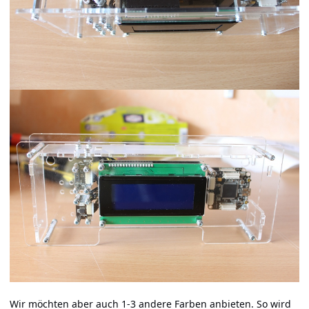
Wir möchten aber auch 1-3 andere Farben anbieten. So wird