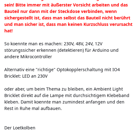
sein! Bitte immer mit äußerster Vorsicht arbeiten und das
Bauteil nur dann mit der Steckdose verbinden, wenn
sichergestellt ist, dass man selbst das Bauteil nicht berührt
und man sicher ist, dass man keinen Kurzschluss verursacht
hat!
So koennte man es machen:
230V, 48V, 24V, 12V
störungssicher erkennen (detektieren) für Arduino und
andere Mikrocontroller
Alternativ eine "richtige" Optokopplerschaltung mit IO4
Bricklet:
LED an 230V
oder aber, um beim Thema zu bleiben, ein Ambient Light
Bricklet direkt auf die Lampe mit durchsichtigem Klebeband
kleben. Damit koennte man zumindest anfangen und den
Rest in Ruhe mal aufbauen.
Der Loetkolben