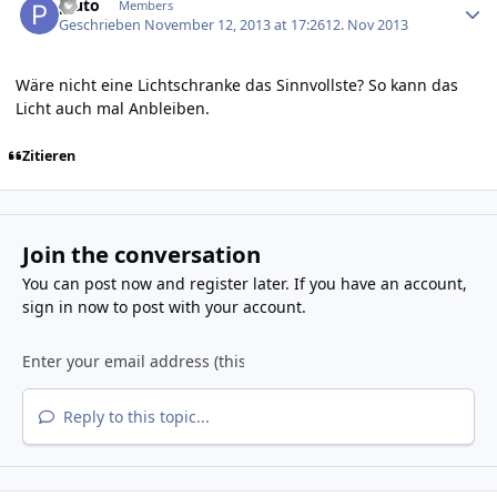
pluto
Members
Geschrieben
November 12, 2013 at 17:26
12. Nov 2013
Wäre nicht eine Lichtschranke das Sinnvollste? So kann das
Licht auch mal Anbleiben.
Zitieren
Join the conversation
You can post now and register later. If you have an account,
sign in now
to post with your account.
Reply to this topic...