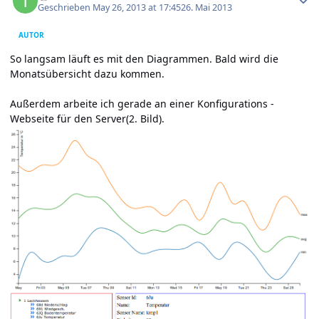
Geschrieben
May 26, 2013 at 17:45
26. Mai 2013
AUTOR
So langsam läuft es mit den Diagrammen. Bald wird die
Monatsübersicht dazu kommen.
Außerdem arbeite ich gerade an einer Konfigurations -
Webseite für den Server(2. Bild).