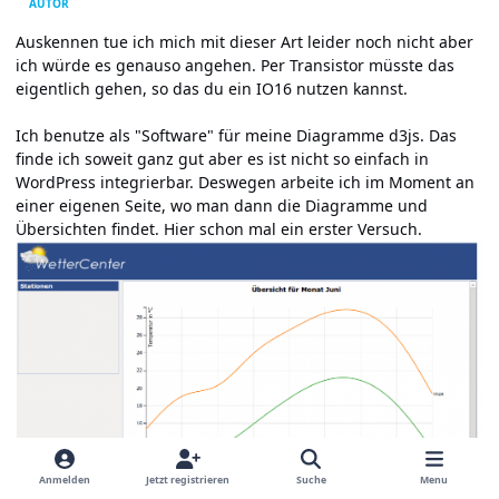
AUTOR
Auskennen tue ich mich mit dieser Art leider noch nicht aber
ich würde es genauso angehen. Per Transistor müsste das
eigentlich gehen, so das du ein IO16 nutzen kannst.
Ich benutze als "Software" für meine Diagramme d3js. Das
finde ich soweit ganz gut aber es ist nicht so einfach in
WordPress integrierbar. Deswegen arbeite ich im Moment an
einer eigenen Seite, wo man dann die Diagramme und
Übersichten findet. Hier schon mal ein erster Versuch.
Anmelden
Jetzt registrieren
Suche
Menu