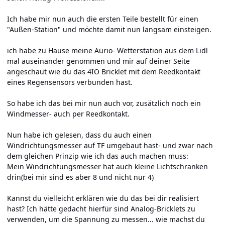
Ich habe mir nun auch die ersten Teile bestellt für einen
"Außen-Station" und möchte damit nun langsam einsteigen.
ich habe zu Hause meine Aurio- Wetterstation aus dem Lidl
mal auseinander genommen und mir auf deiner Seite
angeschaut wie du das 4IO Bricklet mit dem Reedkontakt
eines Regensensors verbunden hast.
So habe ich das bei mir nun auch vor, zusätzlich noch ein
Windmesser- auch per Reedkontakt.
Nun habe ich gelesen, dass du auch einen
Windrichtungsmesser auf TF umgebaut hast- und zwar nach
dem gleichen Prinzip wie ich das auch machen muss:
Mein Windrichtungsmesser hat auch kleine Lichtschranken
drin(bei mir sind es aber 8 und nicht nur 4)
Kannst du vielleicht erklären wie du das bei dir realisiert
hast? Ich hätte gedacht hierfür sind Analog-Bricklets zu
verwenden, um die Spannung zu messen... wie machst du