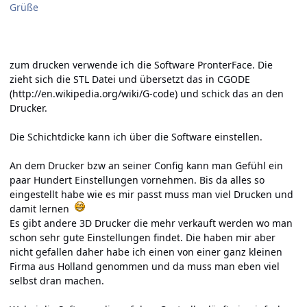
Grüße
zum drucken verwende ich die Software PronterFace. Die
zieht sich die STL Datei und übersetzt das in CGODE
(
http://en.wikipedia.org/wiki/G-code
) und schick das an den
Drucker.
Die Schichtdicke kann ich über die Software einstellen.
An dem Drucker bzw an seiner Config kann man Gefühl ein
paar Hundert Einstellungen vornehmen. Bis da alles so
eingestellt habe wie es mir passt muss man viel Drucken und
damit lernen
Es gibt andere 3D Drucker die mehr verkauft werden wo man
schon sehr gute Einstellungen findet. Die haben mir aber
nicht gefallen daher habe ich einen von einer ganz kleinen
Firma aus Holland genommen und da muss man eben viel
selbst dran machen.