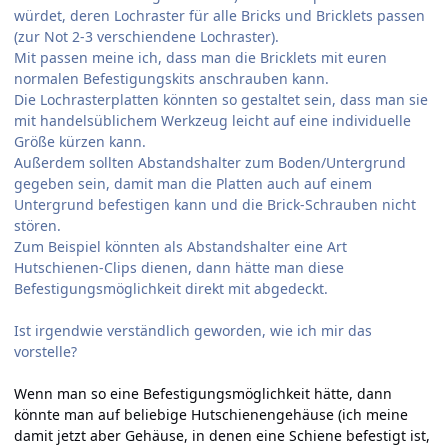
würdet, deren Lochraster für alle Bricks und Bricklets passen
(zur Not 2-3 verschiendene Lochraster).
Mit passen meine ich, dass man die Bricklets mit euren
normalen Befestigungskits anschrauben kann.
Die Lochrasterplatten könnten so gestaltet sein, dass man sie
mit handelsüblichem Werkzeug leicht auf eine individuelle
Größe kürzen kann.
Außerdem sollten Abstandshalter zum Boden/Untergrund
gegeben sein, damit man die Platten auch auf einem
Untergrund befestigen kann und die Brick-Schrauben nicht
stören.
Zum Beispiel könnten als Abstandshalter eine Art
Hutschienen-Clips dienen, dann hätte man diese
Befestigungsmöglichkeit direkt mit abgedeckt.
Ist irgendwie verständlich geworden, wie ich mir das
vorstelle?
Wenn man so eine Befestigungsmöglichkeit hätte, dann
könnte man auf beliebige Hutschienengehäuse (ich meine
damit jetzt aber Gehäuse, in denen eine Schiene befestigt ist,