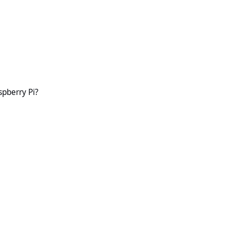
pberry Pi?