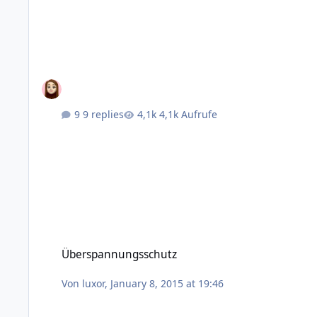
9 replies
4,1k Aufrufe
Überspannungsschutz
Überspannungsschutz
Von
luxor
,
January 8, 2015 at 19:46